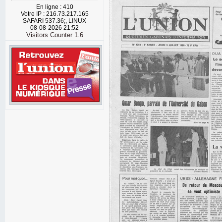
En ligne : 410
Votre IP : 216.73.217.165
SAFARI 537.36;, LINUX
08-08-2026 21:52
Visitors Counter 1.6