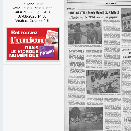
En ligne : 313
Votre IP : 216.73.216.222
SAFARI 537.36;, LINUX
07-08-2026 14:36
Visitors Counter 1.6