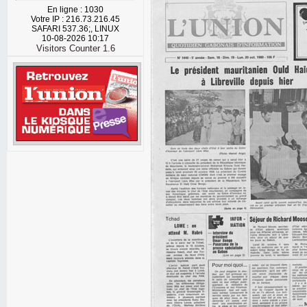
En ligne : 1030
Votre IP : 216.73.216.45
SAFARI 537.36;, LINUX
10-08-2026 10:17
Visitors Counter 1.6