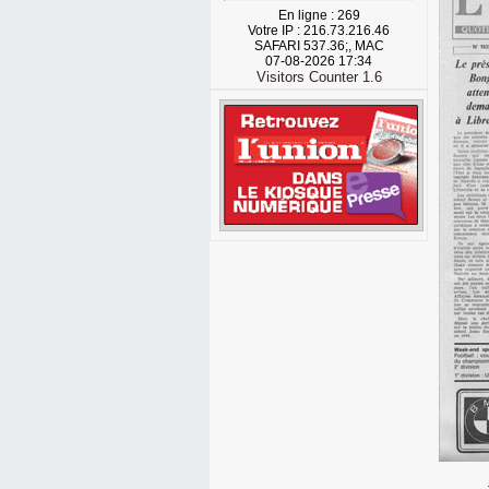
En ligne : 269
Votre IP : 216.73.216.46
SAFARI 537.36;, MAC
07-08-2026 17:34
Visitors Counter 1.6