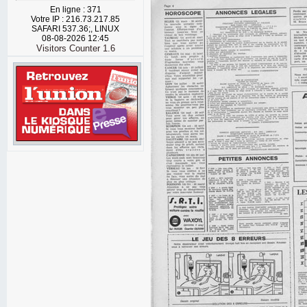
En ligne : 371
Votre IP : 216.73.217.85
SAFARI 537.36;, LINUX
08-08-2026 12:45
Visitors Counter 1.6