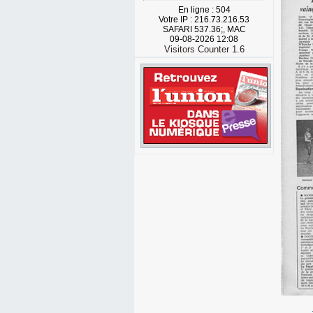
En ligne : 504
Votre IP : 216.73.216.53
SAFARI 537.36;, MAC
09-08-2026 12:08
Visitors Counter 1.6