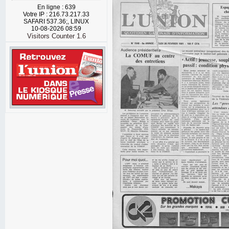
En ligne : 639
Votre IP : 216.73.217.33
SAFARI 537.36;, LINUX
10-08-2026 08:59
Visitors Counter 1.6