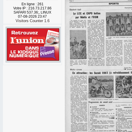
En ligne : 261
Votre IP : 216.73.217.86
SAFARI 537.36;, LINUX
07-08-2026 23:47
Visitors Counter 1.6