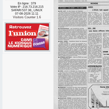
En ligne : 379
Votre IP : 216.73.216.215
SAFARI 537.36;, LINUX
07-08-2026 11:11
Visitors Counter 1.6