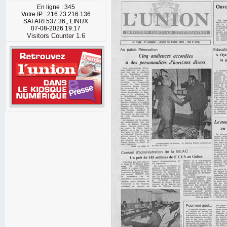
En ligne : 345
Votre IP : 216.73.216.136
SAFARI 537.36;, LINUX
07-08-2026 19:17
Visitors Counter 1.6