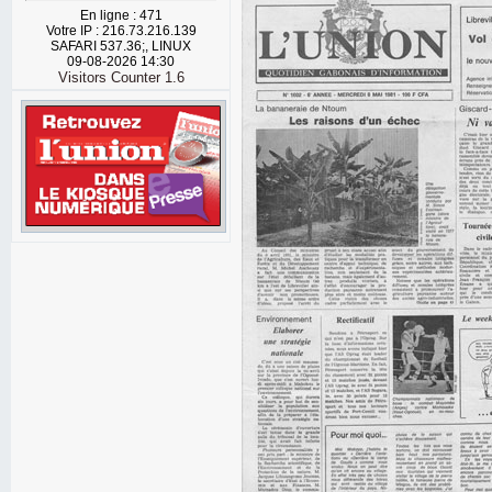
En ligne : 471
Votre IP : 216.73.216.139
SAFARI 537.36;, LINUX
09-08-2026 14:30
Visitors Counter 1.6