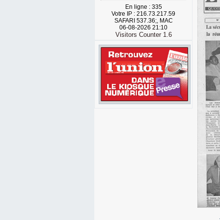
En ligne : 335
Votre IP : 216.73.217.59
SAFARI 537.36;, MAC
06-08-2026 21:10
Visitors Counter 1.6