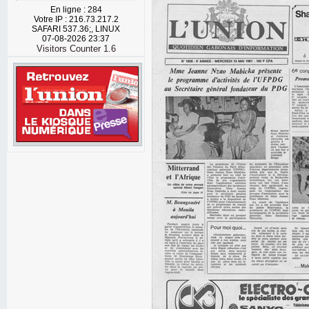
En ligne : 284
Votre IP : 216.73.217.2
SAFARI 537.36;, LINUX
07-08-2026 23:37
Visitors Counter 1.6