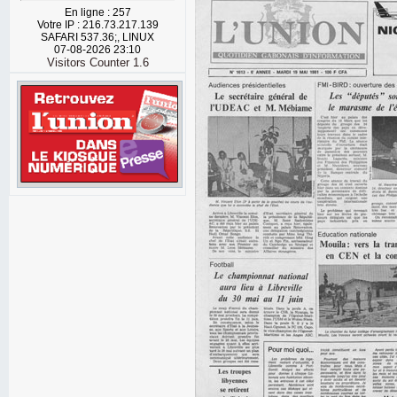
En ligne : 257
Votre IP : 216.73.217.139
SAFARI 537.36;, LINUX
07-08-2026 23:10
Visitors Counter 1.6