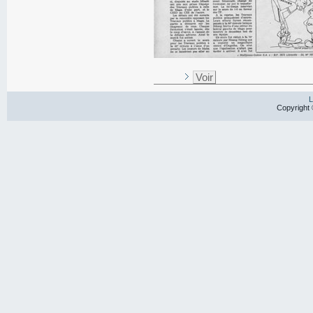
Voir
L
Copyright 