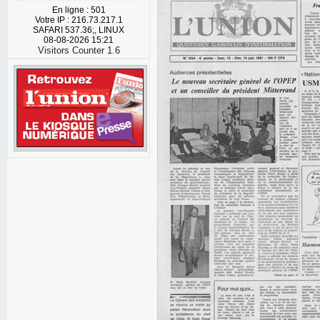
En ligne : 501
Votre IP : 216.73.217.1
SAFARI 537.36;, LINUX
08-08-2026 15:21
Visitors Counter 1.6