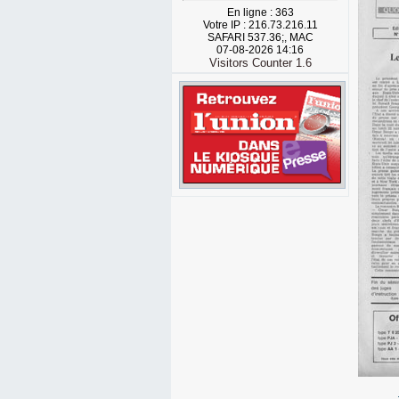
En ligne : 363
Votre IP : 216.73.216.11
SAFARI 537.36;, MAC
07-08-2026 14:16
Visitors Counter 1.6