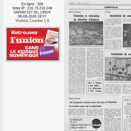
En ligne : 308
Votre IP : 216.73.216.248
SAFARI 537.36;, LINUX
08-08-2026 16:57
Visitors Counter 1.6