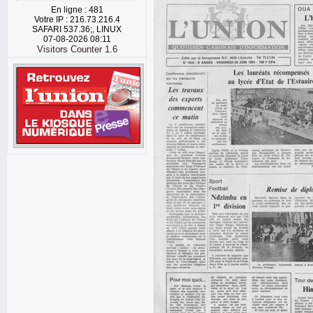
En ligne : 481
Votre IP : 216.73.216.4
SAFARI 537.36;, LINUX
07-08-2026 08:11
Visitors Counter 1.6