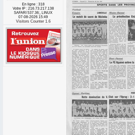
En ligne : 318
Votre IP : 216.73.217.138
SAFARI 537.36;, LINUX
07-08-2026 15:49
Visitors Counter 1.6