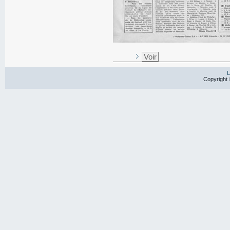
Voir
L
Copyright 