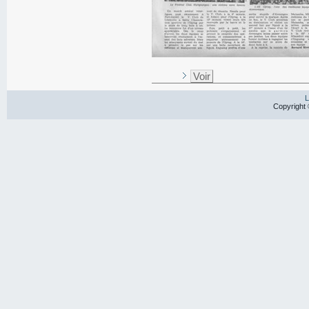
Voir
L
Copyright 