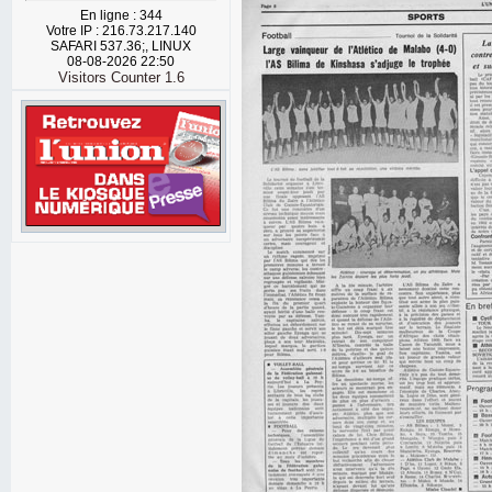
En ligne : 344
Votre IP : 216.73.217.140
SAFARI 537.36;, LINUX
08-08-2026 22:50
Visitors Counter 1.6