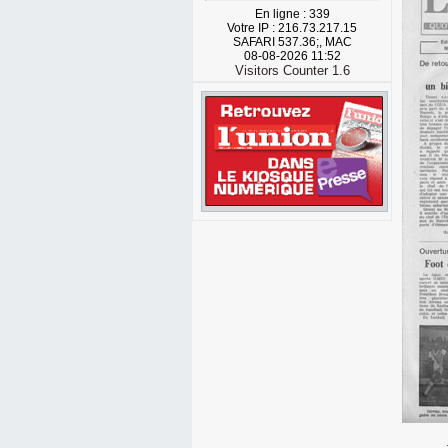
En ligne : 339
Votre IP : 216.73.217.15
SAFARI 537.36;, MAC
08-08-2026 11:52
Visitors Counter 1.6