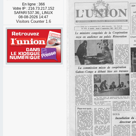
En ligne : 366
Votre IP : 216.73.217.152
SAFARI 537.36;, LINUX
08-08-2026 14:47
Visitors Counter 1.6