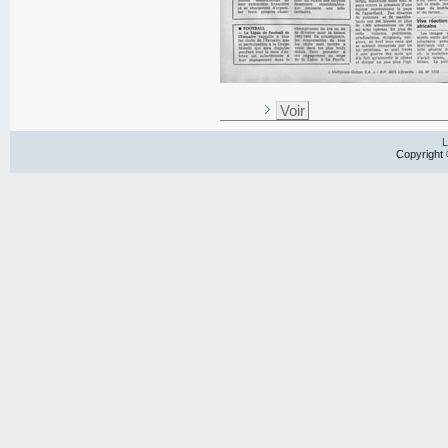
Voir
L
Copyright 