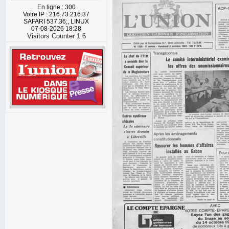
En ligne : 300
Votre IP : 216.73.216.37
SAFARI 537.36;, LINUX
07-08-2026 18:28
Visitors Counter 1.6