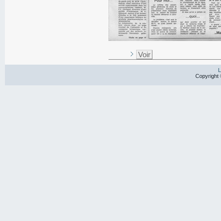
Voir
L
Copyright 