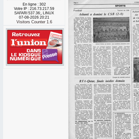
En ligne : 302
Votre IP : 216.73.217.59
SAFARI 537.36;, LINUX
07-08-2026 20:21
Visitors Counter 1.6