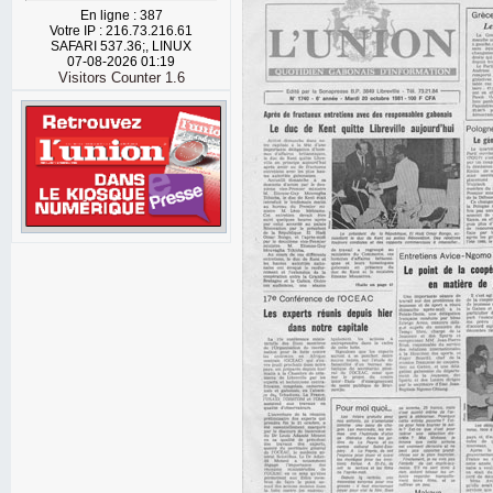
En ligne : 387
Votre IP : 216.73.216.61
SAFARI 537.36;, LINUX
07-08-2026 01:19
Visitors Counter 1.6