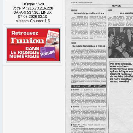
En ligne : 528
Votre IP : 216.73.216.228
SAFARI 537.36;, LINUX
07-08-2026 03:10
Visitors Counter 1.6