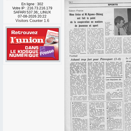
En ligne : 302
Votre IP : 216.73.216.179
SAFARI 537.36;, LINUX
07-08-2026 20:22
Visitors Counter 1.6