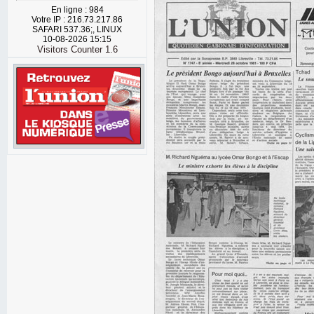
En ligne : 984
Votre IP : 216.73.217.86
SAFARI 537.36;, LINUX
10-08-2026 15:15
Visitors Counter 1.6