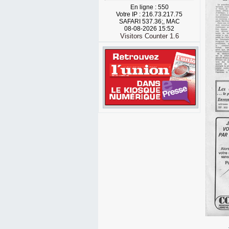
En ligne : 550
Votre IP : 216.73.217.75
SAFARI 537.36;, MAC
08-08-2026 15:52
Visitors Counter 1.6