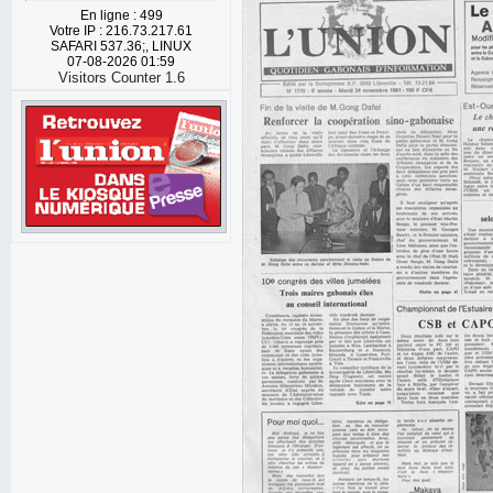
En ligne : 499
Votre IP : 216.73.217.61
SAFARI 537.36;, LINUX
07-08-2026 01:59
Visitors Counter 1.6