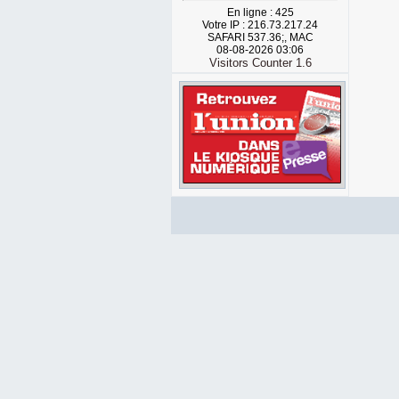
En ligne : 425
Votre IP : 216.73.217.24
SAFARI 537.36;, MAC
08-08-2026 03:06
Visitors Counter 1.6