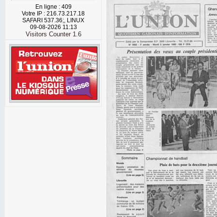
En ligne : 409
Votre IP : 216.73.217.18
SAFARI 537.36;, LINUX
09-08-2026 11:13
Visitors Counter 1.6