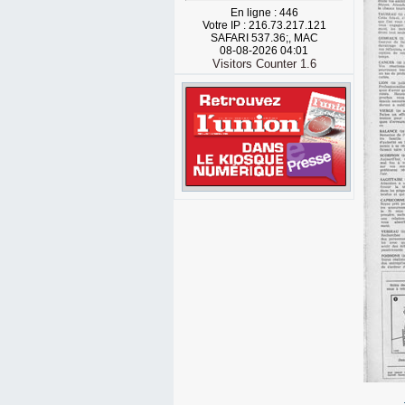
En ligne : 446
Votre IP : 216.73.217.121
SAFARI 537.36;, MAC
08-08-2026 04:01
Visitors Counter 1.6