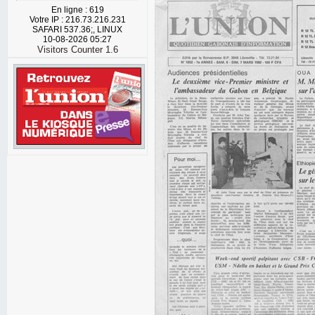
En ligne : 619
Votre IP : 216.73.216.231
SAFARI 537.36;, LINUX
10-08-2026 05:27
Visitors Counter 1.6