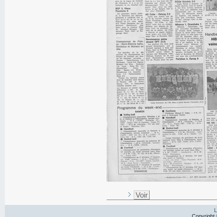
Voir
L
Copyright 