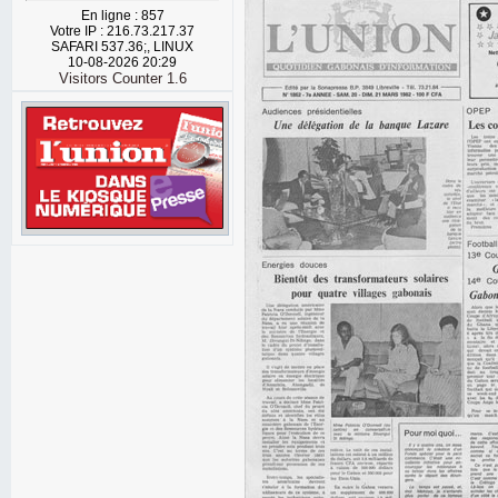
En ligne : 857
Votre IP : 216.73.217.37
SAFARI 537.36;, LINUX
10-08-2026 20:29
Visitors Counter 1.6