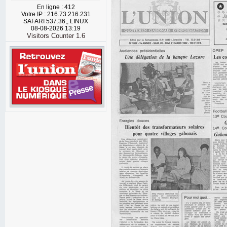
En ligne : 412
Votre IP : 216.73.216.231
SAFARI 537.36;, LINUX
08-08-2026 13:19
Visitors Counter 1.6