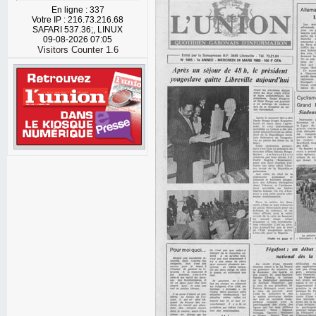
En ligne : 337
Votre IP : 216.73.216.68
SAFARI 537.36;, LINUX
09-08-2026 07:05
Visitors Counter 1.6