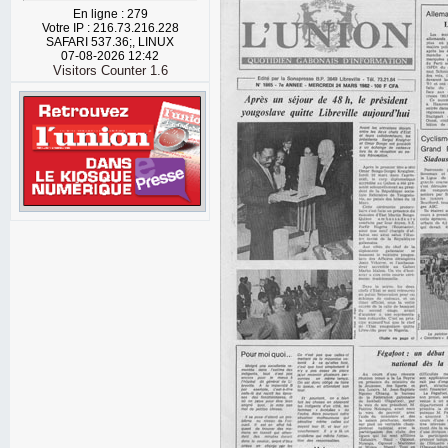
En ligne : 279
Votre IP : 216.73.216.228
SAFARI 537.36;, LINUX
07-08-2026 12:42
Visitors Counter 1.6