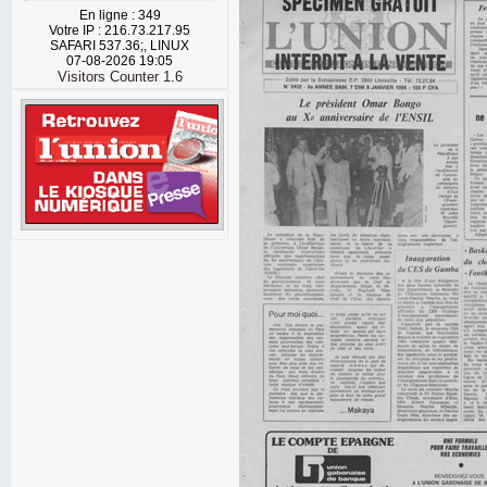
En ligne : 349
Votre IP : 216.73.217.95
SAFARI 537.36;, LINUX
07-08-2026 19:05
Visitors Counter 1.6