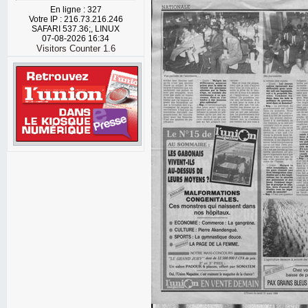
En ligne : 327
Votre IP : 216.73.216.246
SAFARI 537.36;, LINUX
07-08-2026 16:34
Visitors Counter 1.6