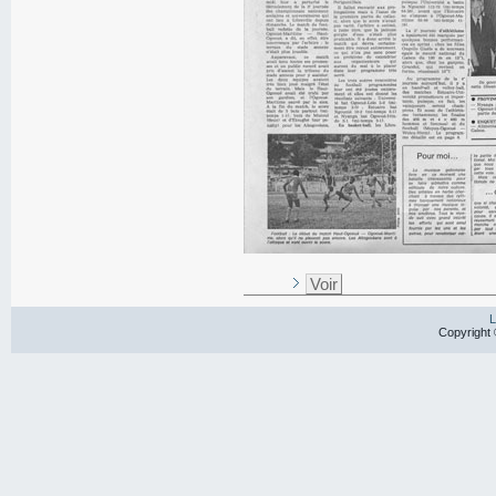
Voir
L
Copyright 