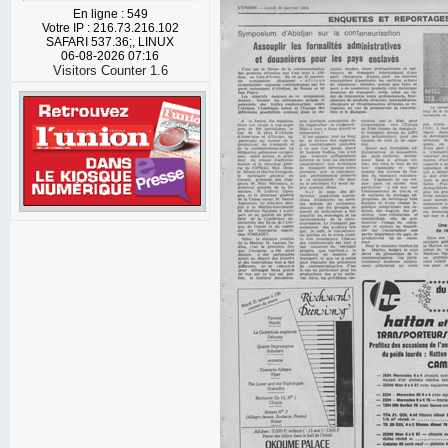
En ligne : 549
Votre IP : 216.73.216.102
SAFARI 537.36;, LINUX
06-08-2026 07:16
Visitors Counter 1.6