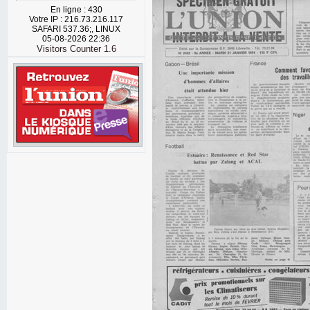
En ligne : 430
Votre IP : 216.73.216.117
SAFARI 537.36;, LINUX
05-08-2026 22:36
Visitors Counter 1.6