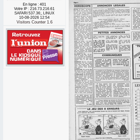
En ligne : 401
Votre IP : 216.73.216.61
SAFARI 537.36;, LINUX
10-08-2026 12:54
Visitors Counter 1.6