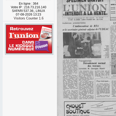
En ligne : 364
Votre IP : 216.73.216.140
SAFARI 537.36;, LINUX
07-08-2026 13:23
Visitors Counter 1.6