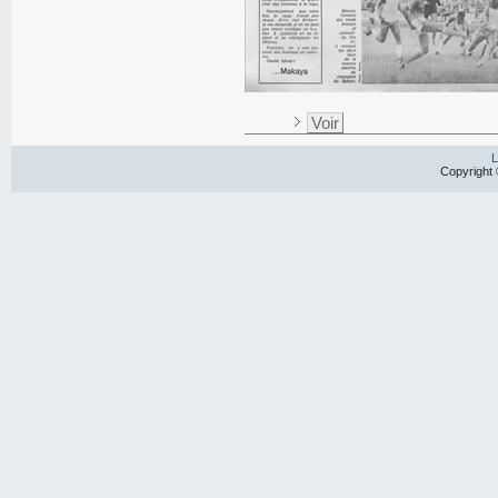
Voir
L
Copyright 