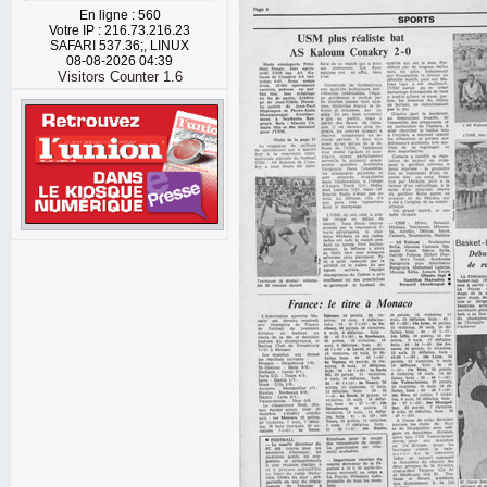
En ligne : 560
Votre IP : 216.73.216.23
SAFARI 537.36;, LINUX
08-08-2026 04:39
Visitors Counter 1.6