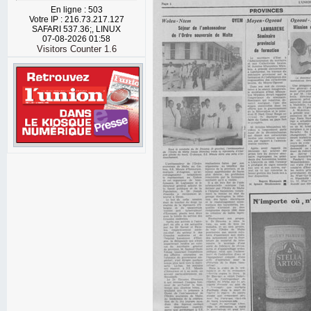
En ligne : 503
Votre IP : 216.73.217.127
SAFARI 537.36;, LINUX
07-08-2026 01:58
Visitors Counter 1.6