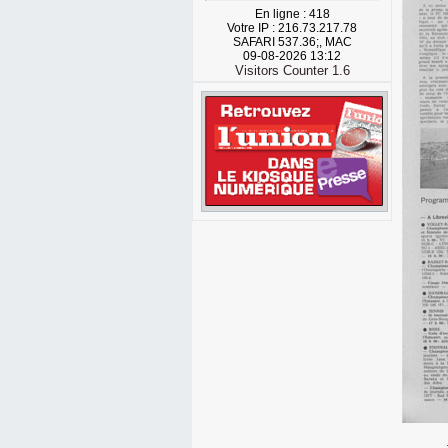
En ligne : 418
Votre IP : 216.73.217.78
SAFARI 537.36;, MAC
09-08-2026 13:12
Visitors Counter 1.6