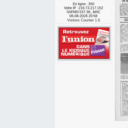
En ligne : 350
Votre IP : 216.73.217.152
SAFARI 537.36;, MAC
06-08-2026 20:58
Visitors Counter 1.6