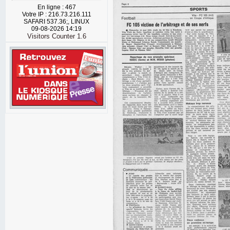
En ligne : 467
Votre IP : 216.73.216.111
SAFARI 537.36;, LINUX
09-08-2026 14:19
Visitors Counter 1.6