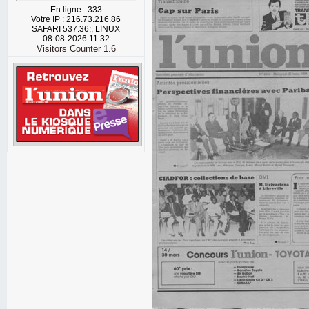
En ligne : 333
Votre IP : 216.73.216.86
SAFARI 537.36;, LINUX
08-08-2026 11:32
Visitors Counter 1.6